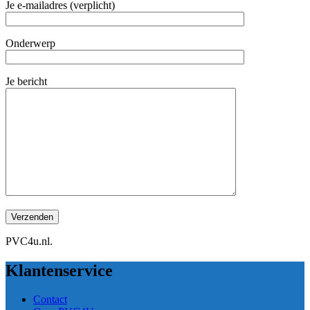
Je e-mailadres (verplicht)
Onderwerp
Je bericht
PVC4u.nl.
Klantenservice
Contact