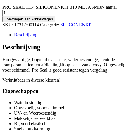
PRO SEAL 1114 SILICONENKIT 310 ML JASMIJN aantal
Toevoegen aan winkelwagen
SKU:
1731-300114
Categorie:
SILICONENKIT
Beschrijving
Beschrijving
Hoogwaardige, blijvend elastische, waterbestendige, neutrale
transparant siliconen afdichtingkit op basis van alcoxy. Ongevoelig
voor schimmel. Pro Seal is goed resistent tegen vergeling.
Verkrijgbaar in diverse kleuren!
Eigenschappen
Waterbestendig
Ongevoelig voor schimmel
UV- en Weerbestendig
Makkelijk verwerkbaar
Blijvend elastisch
Snelle huidvorming