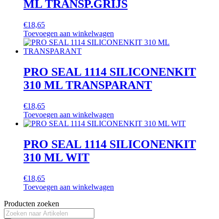
ML TRANSP.GRIJS
€
18,65
Toevoegen aan winkelwagen
PRO SEAL 1114 SILICONENKIT
310 ML TRANSPARANT
€
18,65
Toevoegen aan winkelwagen
PRO SEAL 1114 SILICONENKIT
310 ML WIT
€
18,65
Toevoegen aan winkelwagen
Producten zoeken