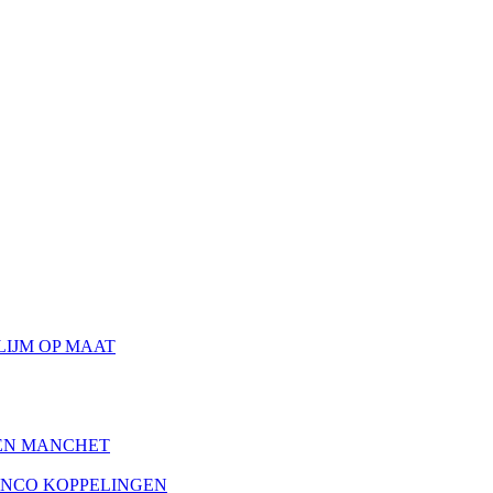
LIJM OP MAAT
EN MANCHET
RNCO KOPPELINGEN