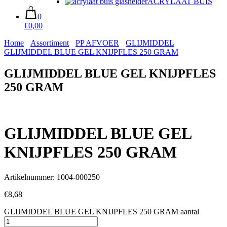
ACRYLAAT BUIS
0
€0,00
Home
Assortiment
PP AFVOER
GLIJMIDDEL
GLIJMIDDEL BLUE GEL KNIJPFLES 250 GRAM
GLIJMIDDEL BLUE GEL KNIJPFLES
250 GRAM
GLIJMIDDEL BLUE GEL
KNIJPFLES 250 GRAM
Artikelnummer: 1004-000250
€
8,68
GLIJMIDDEL BLUE GEL KNIJPFLES 250 GRAM aantal