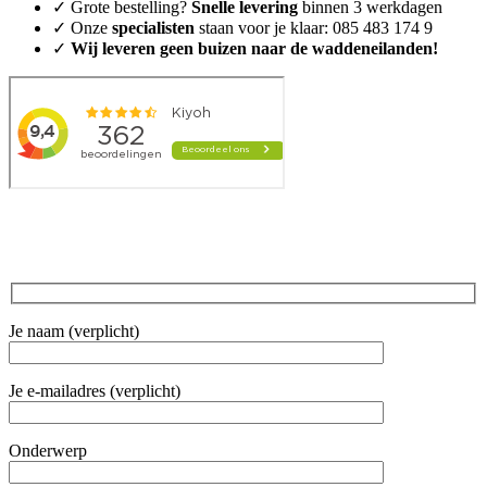
✓ Grote bestelling?
Snelle levering
binnen 3 werkdagen
✓ Onze
specialisten
staan voor je klaar: 085 483 174 9
✓
Wij leveren geen buizen naar de waddeneilanden!
Je naam (verplicht)
Je e-mailadres (verplicht)
Onderwerp